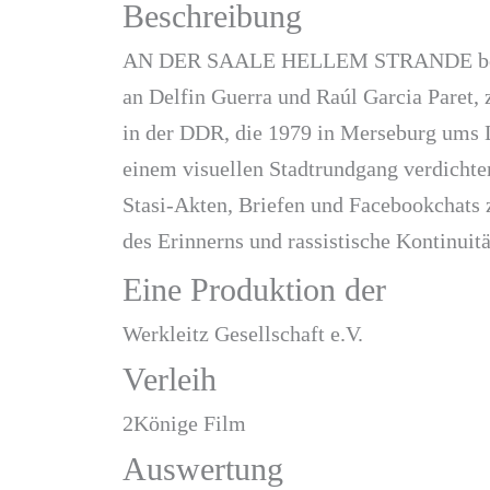
Beschreibung
AN DER SAALE HELLEM STRANDE beschä
an Delfin Guerra und Raúl Garcia Paret, 
in der DDR, die 1979 in Merseburg ums
einem visuellen Stadtrundgang verdichte
Stasi-Akten, Briefen und Facebookchats 
des Erinnerns und rassistische Kontinuitä
Eine Produktion der
Werkleitz Gesellschaft e.V.
Verleih
2Könige Film
Auswertung