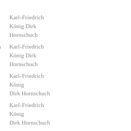
Karl-Friedrich
König Dirk
Hornschuch
n
Karl-Friedrich
König Dirk
Hornschuch
Karl-Friedrich
König
Dirk Hornschuch
Karl-Friedrich
König
Dirk Hornschuch