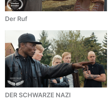
Der Ruf
DER SCHWARZE NAZI