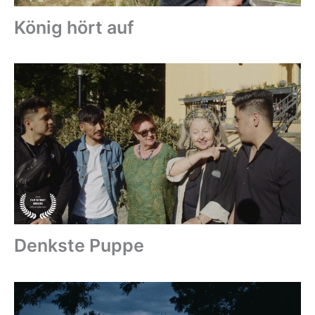
König hört auf
Denkste Puppe